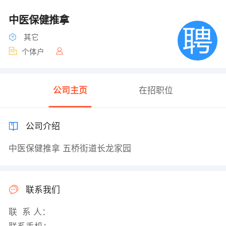
中医保健推拿
其它
个体户
公司主页
在招职位
公司介绍
中医保健推拿 五桥街道长龙家园
联系我们
联 系 人：