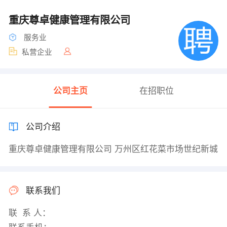
重庆尊卓健康管理有限公司
服务业
私营企业
公司主页
在招职位
公司介绍
重庆尊卓健康管理有限公司 万州区红花菜市场世纪新城
联系我们
联 系 人：