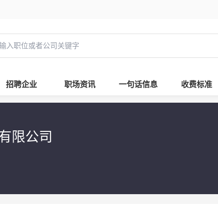
招聘企业
职场资讯
一句话信息
收费标准
有限公司