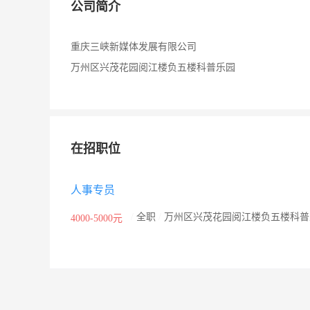
公司简介
重庆三峡新媒体发展有限公司
万州区兴茂花园阅江楼负五楼科普乐园
在招职位
人事专员
/
全职
/
万州区兴茂花园阅江楼负五楼科普
4000-5000元