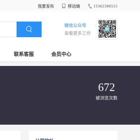
我要发布
移动端
15362300515
微信公众号
查看更多工作
联系客服
会员中心
672
被浏览次数