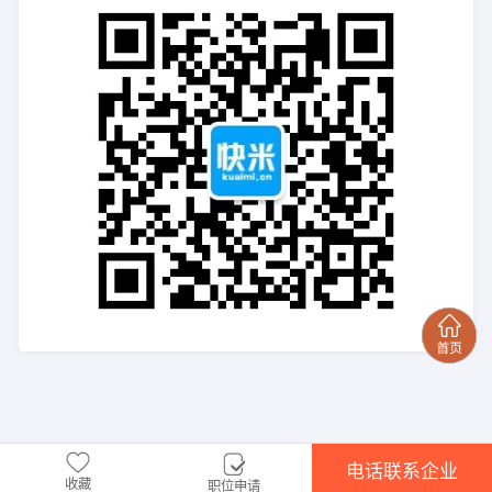
电话联系企业
收藏
职位申请