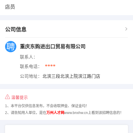
店员
公司信息
重庆东购进出口贸易有限公司
联系人：
****
联系电话：
公司地址：
北滨三段北滨上院滨江路门店
温馨提示
1、本平台仅供信息发布，不会收取押金、保证金均！
2、请告知用人单位，是在
万州人才网
www.bnxhw.cn上看到该招聘信息的！