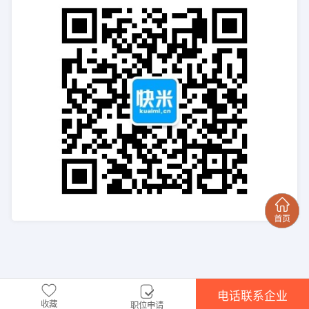
电话联系企业
收藏
职位申请