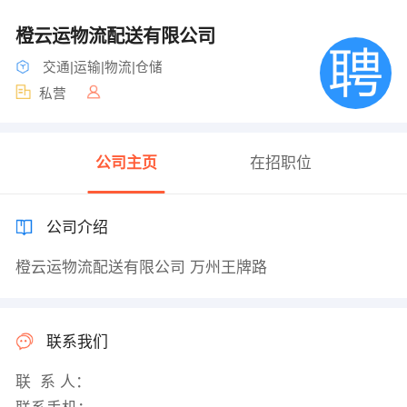
橙云运物流配送有限公司
交通|运输|物流|仓储
私营
公司主页
在招职位
公司介绍
橙云运物流配送有限公司 万州王牌路
联系我们
联 系 人：