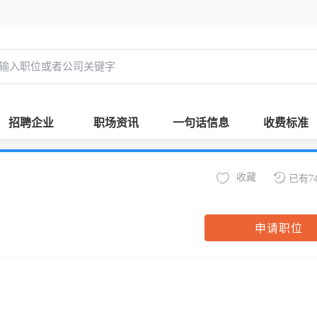
招聘企业
职场资讯
一句话信息
收费标准
收藏
已有7
申请职位