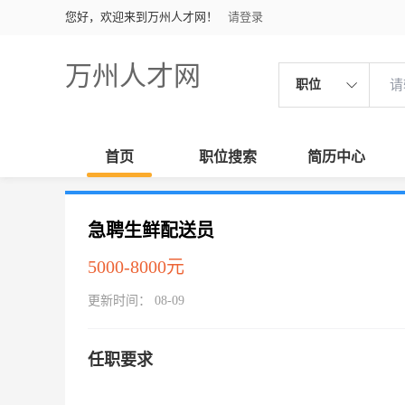
您好，欢迎来到万州人才网！
请登录
万州人才网
职位
首页
职位搜索
简历中心
急聘生鲜配送员
5000-8000元
更新时间： 08-09
任职要求