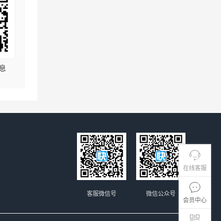
息
在线客服
客服微信号
微信公众号
会员中心