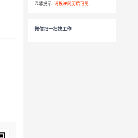
温馨提示:
请投递简历后可见
微信扫一扫找工作