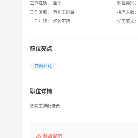
工作性质：
全职
职位类别
工作区域：
万州王牌路
招聘人数
工作年限：
经验不限
学历要求
职位亮点
其他补贴
职位详情
急聘生鲜配送员
温馨提示