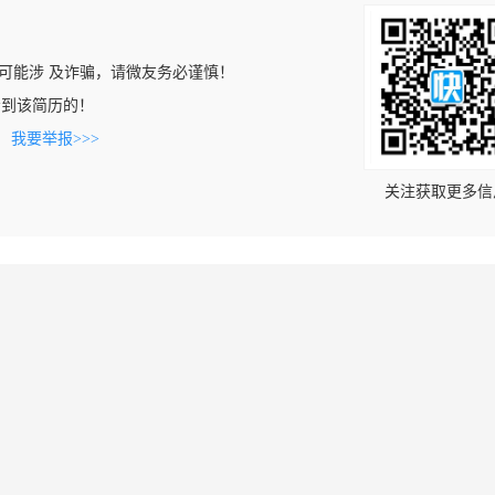
可能涉 及诈骗，请微友务必谨慎！
n上看到该简历的！
。
我要举报>>>
关注获取更多信