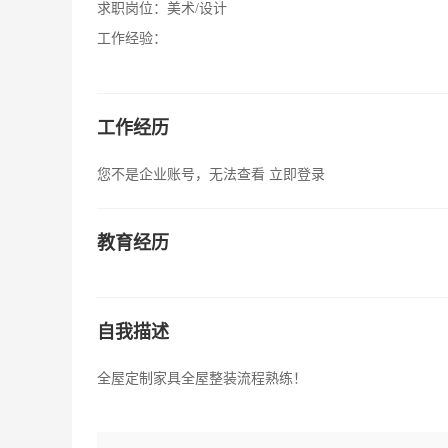
求职岗位：
美术/设计
工作经验：
工作经历
您不是企业账号，无法查看
立即登录
教育经历
自我描述
全屋定制家具全屋整装流程熟练！