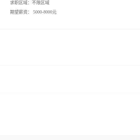
求职区域：
不限区域
期望薪资：
5000-8000元