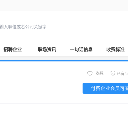
招聘企业
职场资讯
一句话信息
收费标准
收藏
已有4
付费企业会员可