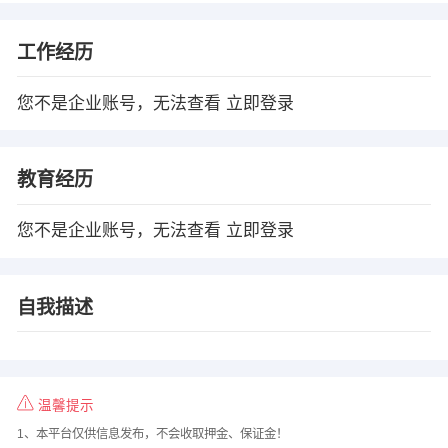
工作经历
您不是企业账号，无法查看
立即登录
教育经历
您不是企业账号，无法查看
立即登录
自我描述
温馨提示
1、本平台仅供信息发布，不会收取押金、保证金！