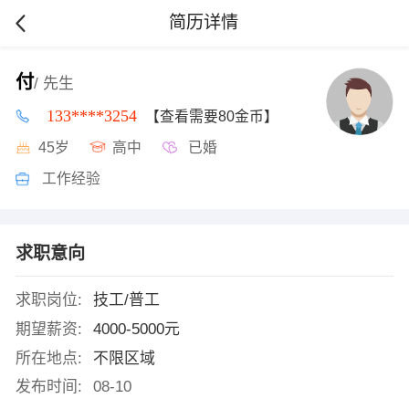
简历详情
付
/ 先生
133****3254
【查看需要80金币】
45岁
高中
已婚
工作经验
求职意向
求职岗位:
技工/普工
期望薪资:
4000-5000元
所在地点:
不限区域
发布时间:
08-10