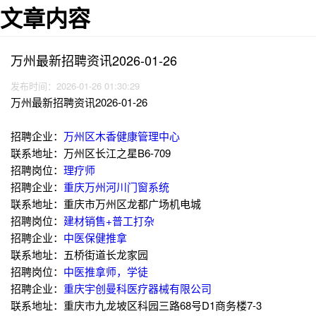
文章内容
万州最新招聘资讯2026-01-26
发布时间：2026-01-26 01:30:29
万州最新招聘资讯2026-01-26
招聘企业：
万州区木香健康管理中心
联系地址：万州区长江之星B6-709
招聘岗位：
理疗师
招聘企业：
重庆万州河川门窗系统
联系地址：重庆市万州区龙都广场机电城
招聘岗位：
建材销售+普工打杂
招聘企业：
中医保健推拿
联系地址：五桥街道长龙家园
招聘岗位：
中医推拿师，学徒
招聘企业：
重庆宇创曼科医疗器械有限公司
联系地址：重庆市九龙坡区科园三路68号D1商务楼7-3