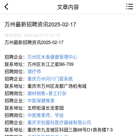
文章内容
万州最新招聘资讯2025-02-17
发布时间：2025-02-17 01:31:12
万州最新招聘资讯2025-02-17
招聘企业：
万州区木香健康管理中心
联系地址：万州区长江之星B6-709
招聘岗位：
理疗师
招聘企业：
重庆万州河川门窗系统
联系地址：重庆市万州区龙都广场机电城
招聘岗位：
建材销售+普工打杂
招聘企业：
中医保健推拿
联系地址：五桥街道长龙家园
招聘岗位：
中医推拿师，学徒
招聘企业：
重庆宇创曼科医疗器械有限公司
联系地址：重庆市九龙坡区科园三路68号D1商务楼7-3